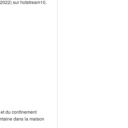
(2022) sur hotstream10.
et du confinement 
antaine dans la maison 